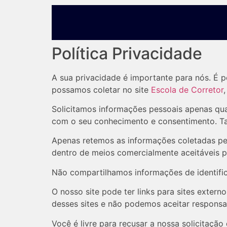
Política Privacidade
A sua privacidade é importante para nós. É p
possamos coletar no site
Escola de Corretor
Solicitamos informações pessoais apenas qua
com o seu conhecimento e consentimento. T
Apenas retemos as informações coletadas pe
dentro de meios comercialmente aceitáveis ​​
Não compartilhamos informações de identific
O nosso site pode ter links para sites exter
desses sites e não podemos aceitar responsa
Você é livre para recusar a nossa solicitaç