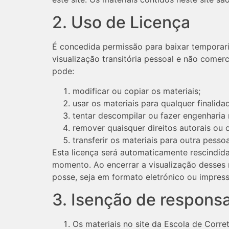
2. Uso de Licença
É concedida permissão para baixar temporari
visualização transitória pessoal e não comerc
pode:
modificar ou copiar os materiais;
usar os materiais para qualquer finalid
tentar descompilar ou fazer engenharia 
remover quaisquer direitos autorais ou
transferir os materiais para outra pesso
Esta licença será automaticamente rescindida
momento. Ao encerrar a visualização desses 
posse, seja em formato eletrónico ou impress
3. Isenção de respons
Os materiais no site da Escola de Corret